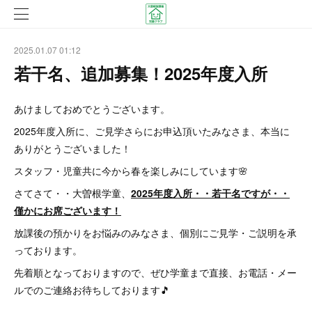
2025.01.07 01:12
若干名、追加募集！2025年度入所
あけましておめでとうございます。
2025年度入所に、ご見学さらにお申込頂いたみなさま、本当に
ありがとうございました！
スタッフ・児童共に今から春を楽しみにしています🌸
さてさて・・大曽根学童、
2025年度入所・・若干名ですが・・
僅かにお席ございます！
放課後の預かりをお悩みのみなさま、個別にご見学・ご説明を承
っております。
先着順となっておりますので、ぜひ学童まで直接、お電話・メー
ルでのご連絡お待ちしております🎵