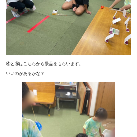
④と⑤はこちらから景品をもらいます。
いいのがあるかな？