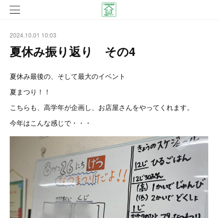
2024.10.01 10:03
夏休み振り返り その4
夏休み最後の、そして最大のイベント
夏まつり！！
こちらも、高学年が企画し、お店屋さんをやってくれます。
今年はこんな感じで・・・