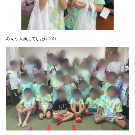
みんな大満足でした(≧▽≦)