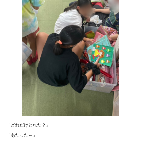
「どれだけとれた？」
「あたった～」