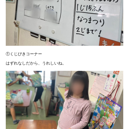
①くじびきコーナー
はずれなしだから、うれしいね。