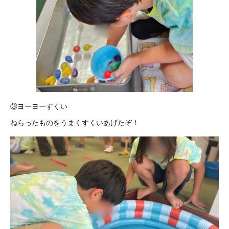
③ヨーヨーすくい
ねらったものをうまくすくいあげたぞ！