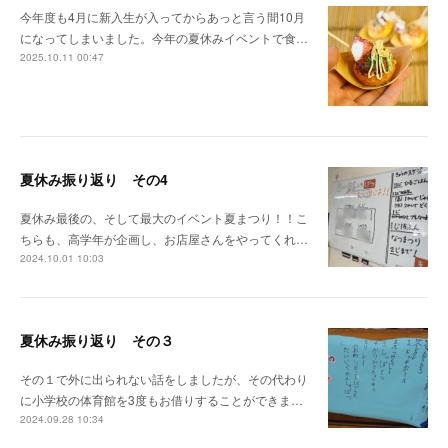
今年度も4月に新入生が入ってからあっと言う間10月
になってしまいました。今年の夏休みイベントで食…
2025.10.11 00:47
夏休み振り返り その4
夏休み最後の、そして最大のイベント夏まつり！！こ
ちらも、高学年が企画し、お店屋さんをやってくれ…
2024.10.01 10:03
夏休み振り返り その３
その１で外に出られない話をしましたが、その代わり
に小学校の体育館を3度もお借りすることができま…
2024.09.28 10:34