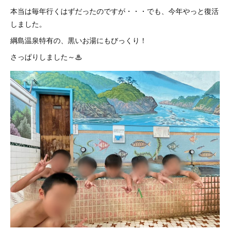
本当は毎年行くはずだったのですが・・・でも、今年やっと復活
しました。
綱島温泉特有の、黒いお湯にもびっくり！
さっぱりしました～♨