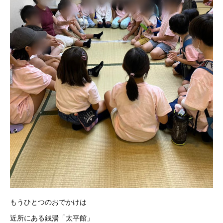
もうひとつのおでかけは
近所にある銭湯「太平館」