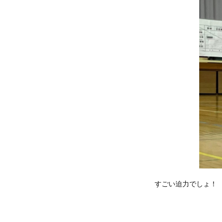
すごい迫力でしょ！