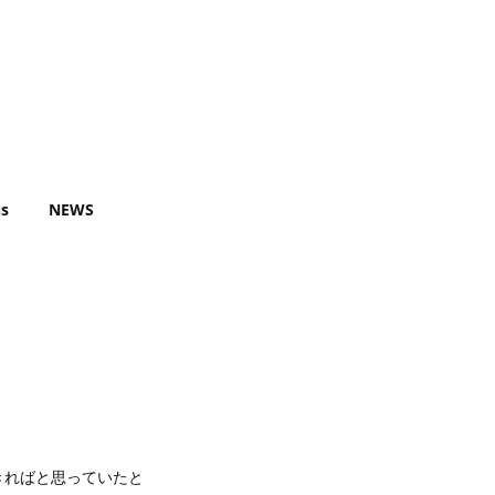
s
NEWS
きればと思っていたと