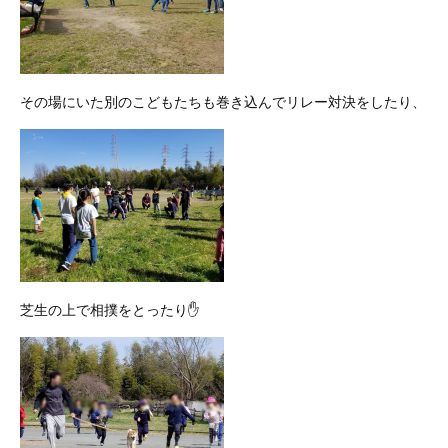
その場にいた別のこどもたちも巻き込んでリレー対決をしたり、
芝生の上で相撲をとったり✋