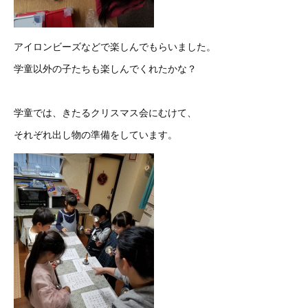
アイロンビーズなどで楽しんでもらいました。
学童以外の子たちも楽しんでくれたかな？
学童では、きたるクリスマス会にむけて、
それぞれ出し物の準備をしています。