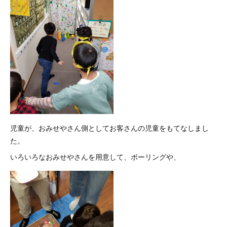
児童が、おみせやさん側としてお客さんの児童をもてなしまし
た。
いろいろなおみせやさんを用意して、ボーリングや、