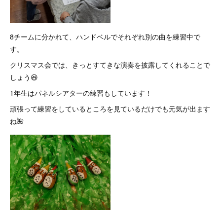
8チームに分かれて、ハンドベルでそれぞれ別の曲を練習中で
す。
クリスマス会では、きっとすてきな演奏を披露してくれることで
しょう😆
1年生はパネルシアターの練習もしています！
頑張って練習をしているところを見ているだけでも元気が出ます
ね🌺