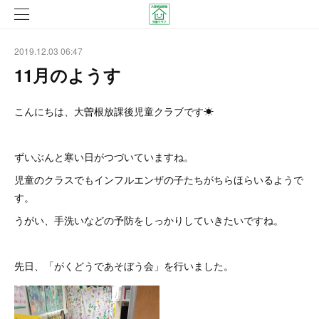
2019.12.03 06:47
11月のようす
こんにちは、大曽根放課後児童クラブです☀
ずいぶんと寒い日がつづいていますね。
児童のクラスでもインフルエンザの子たちがちらほらいるようで
す。
うがい、手洗いなどの予防をしっかりしていきたいですね。
先日、「がくどうであそぼう会」を行いました。