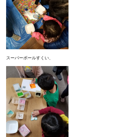
スーパーボールすくい、