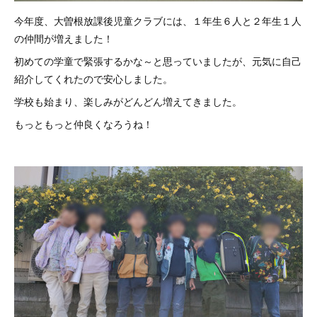
今年度、大曽根放課後児童クラブには、１年生６人と２年生１人
の仲間が増えました！
初めての学童で緊張するかな～と思っていましたが、元気に自己
紹介してくれたので安心しました。
学校も始まり、楽しみがどんどん増えてきました。
もっともっと仲良くなろうね！