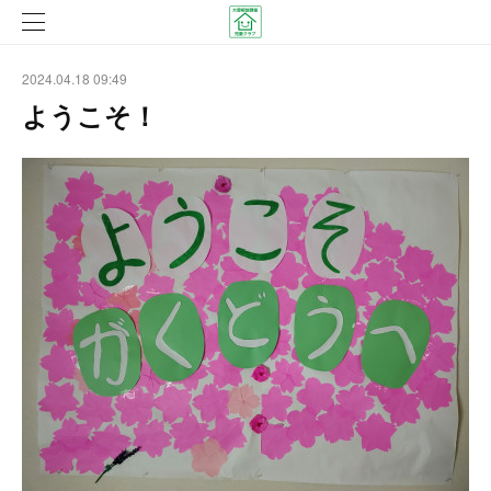
2024.04.18 09:49
ようこそ！