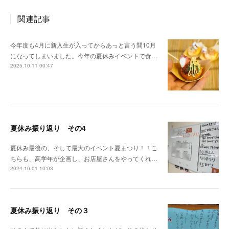
関連記事
今年度も4月に新入生が入ってからあっと言う間10月
になってしまいました。今年の夏休みイベントで食…
2025.10.11 00:47
夏休み振り返り その4
夏休み最後の、そして最大のイベント夏まつり！！こ
ちらも、高学年が企画し、お店屋さんをやってくれ…
2024.10.01 10:03
夏休み振り返り その３