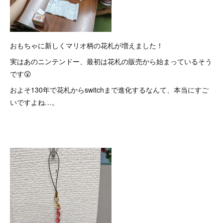
おもちゃに新しくマリオ柄の花札が増えました！
実はあのニンテンドー、最初は花札の販売から始まっているそう
です😲
およそ130年で花札からswitchまで進化するなんて、本当にすご
いですよね…。