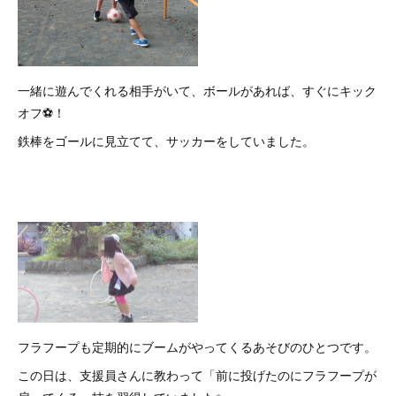
一緒に遊んでくれる相手がいて、ボールがあれば、すぐにキック
オフ⚽！
鉄棒をゴールに見立てて、サッカーをしていました。
フラフープも定期的にブームがやってくるあそびのひとつです。
この日は、支援員さんに教わって「前に投げたのにフラフープが