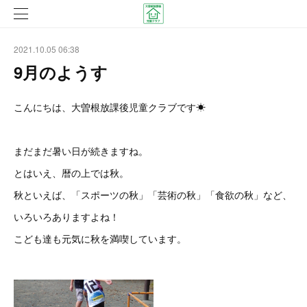
2021.10.05 06:38
9月のようす
こんにちは、大曽根放課後児童クラブです☀
まだまだ暑い日が続きますね。
とはいえ、暦の上では秋。
秋といえば、「スポーツの秋」「芸術の秋」「食欲の秋」など、
いろいろありますよね！
こども達も元気に秋を満喫しています。