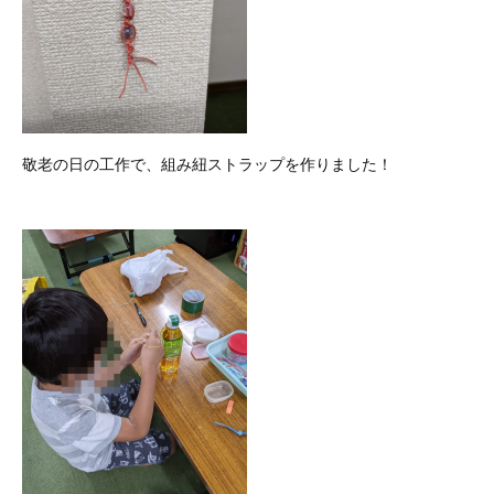
敬老の日の工作で、組み紐ストラップを作りました！